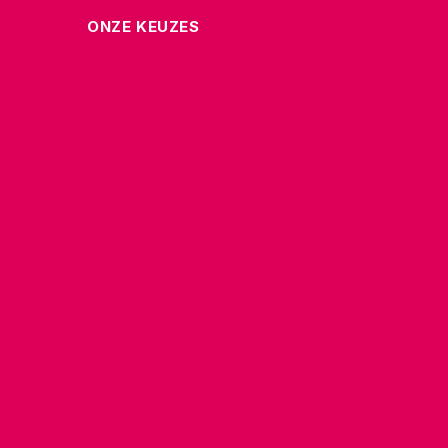
ONZE KEUZES