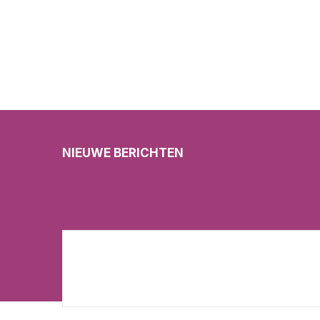
NIEUWE BERICHTEN