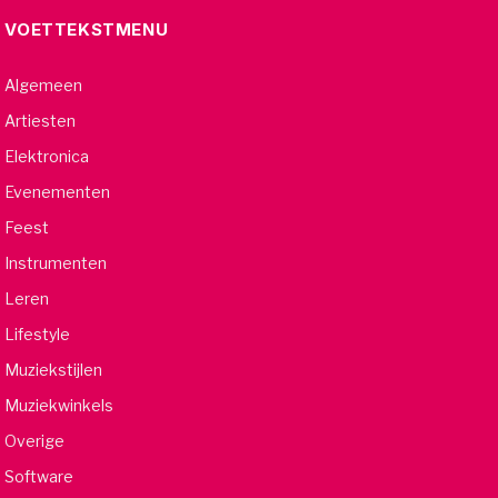
VOETTEKSTMENU
Algemeen
Artiesten
Elektronica
Evenementen
Feest
Instrumenten
Leren
Lifestyle
Muziekstijlen
Muziekwinkels
Overige
Software