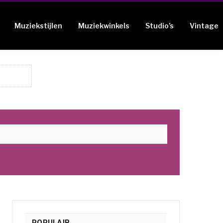
Muziekstijlen
Muziekwinkels
Studio’s
Vintage
POPULAIR