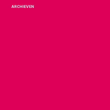
ARCHIEVEN