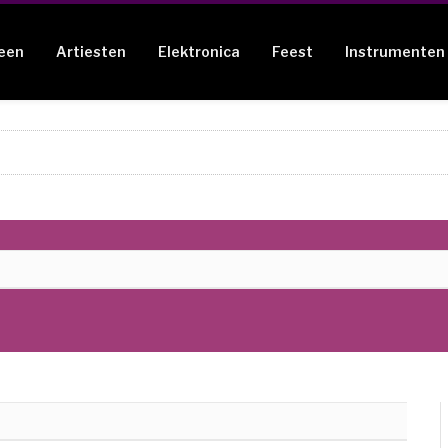
een
Artiesten
Elektronica
Feest
Instrumenten