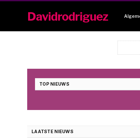
Davidrodriguez
Algem
TOP NIEUWS
LAATSTE NIEUWS