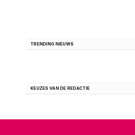
TRENDING NIEUWS
KEUZES VAN DE REDACTIE